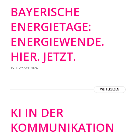
BAYERISCHE
ENERGIETAGE:
ENERGIEWENDE.
HIER. JETZT.
15. Oktober 2024
WEITERLESEN
KI IN DER
KOMMUNIKATION